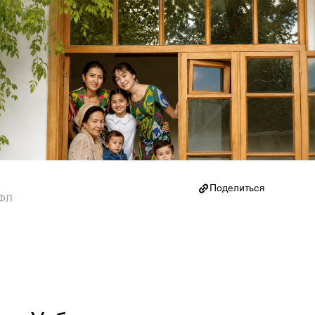
Поделиться
ДФЛ