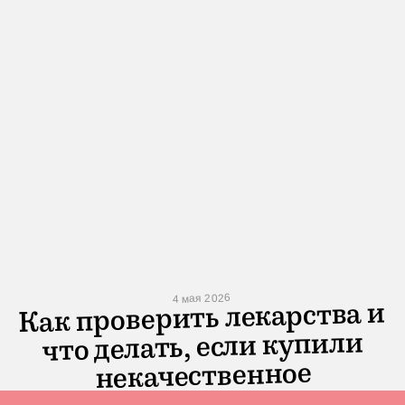
4 мая 2026
Как проверить лекарства и
что делать, если купили
некачественное