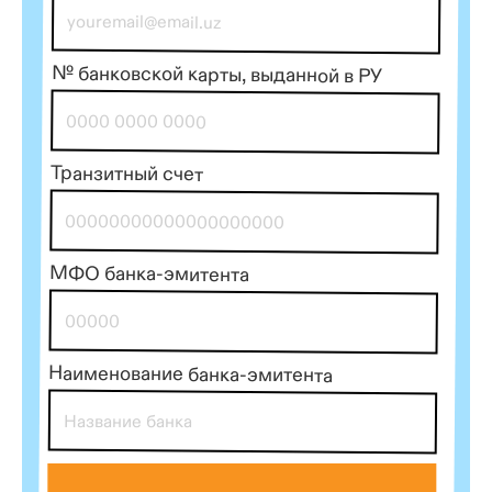
№ банковской карты, выданной в РУ
Транзитный счет
МФО банка-эмитента
Наименование банка-эмитента