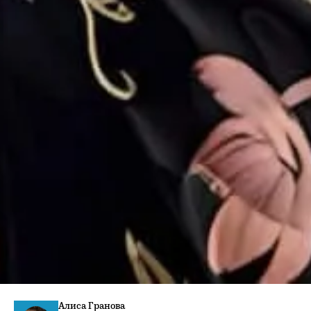
Алиса Гранова