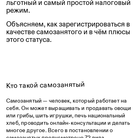
льготный и самый простой налоговый
режим.
Объясняем, как зарегистрироваться в
качестве самозанятого и в чём плюсы
этого статуса.
Кто такой самозанятый
Самозанятый — человек, который работает на
себя. Он может выращивать и продавать овощи
или грибы, шить игрушки, печь национальный
хлеб, проводить онлайн-консультации и делать
многое другое. Всего в постановлении о
самозанятых предусмотрено
72 вида