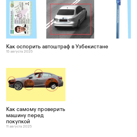
Как оспорить автоштраф в Узбекистане
15 августа 2025
Как самому проверить
машину перед
покупкой
11 августа 2025