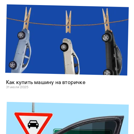
Как купить машину на вторичке
31 июля 2025