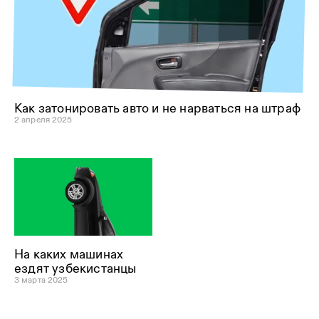
Как затонировать авто и не нарваться на штраф
2 апреля 2025
На каких машинах
ездят узбекистанцы
3 марта 2025