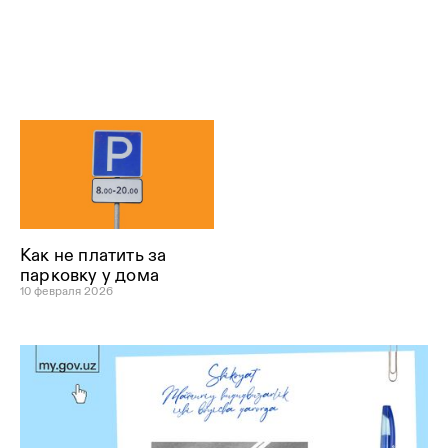
Как не платить за
парковку у дома
10 февраля 2026