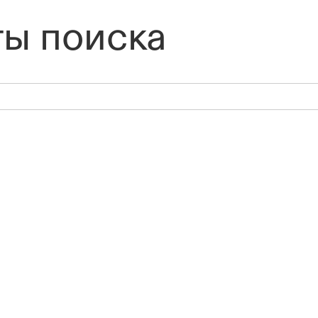
ты поиска