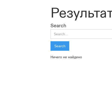
Результа
Search
Ничего не найдено